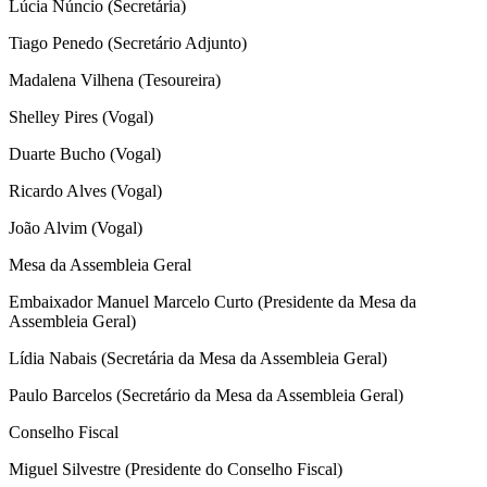
Lúcia Núncio (Secretária)
Tiago Penedo (Secretário Adjunto)
Madalena Vilhena (Tesoureira)
Shelley Pires (Vogal)
Duarte Bucho (Vogal)
Ricardo Alves (Vogal)
João Alvim (Vogal)
Mesa da Assembleia Geral
Embaixador Manuel Marcelo Curto (Presidente da Mesa da
Assembleia Geral)
Lídia Nabais (Secretária da Mesa da Assembleia Geral)
Paulo Barcelos (Secretário da Mesa da Assembleia Geral)
Conselho Fiscal
Miguel Silvestre (Presidente do Conselho Fiscal)