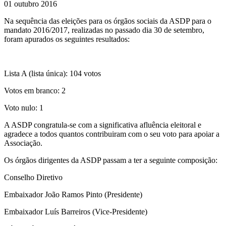
01 outubro 2016
Na sequência das eleições para os órgãos sociais da ASDP para o
mandato 2016/2017, realizadas no passado dia 30 de setembro,
foram apurados os seguintes resultados:
Lista A (lista única): 104 votos
Votos em branco: 2
Voto nulo: 1
A ASDP congratula-se com a significativa afluência eleitoral e
agradece a todos quantos contribuiram com o seu voto para apoiar a
Associação.
Os órgãos dirigentes da ASDP passam a ter a seguinte composição:
Conselho Diretivo
Embaixador João Ramos Pinto (Presidente)
Embaixador Luís Barreiros (Vice-Presidente)